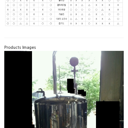
Products Images